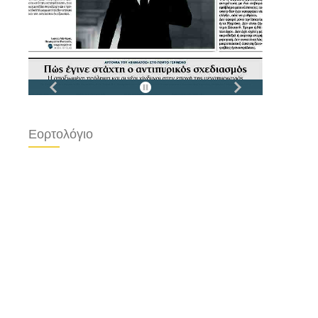
Εορτολόγιο