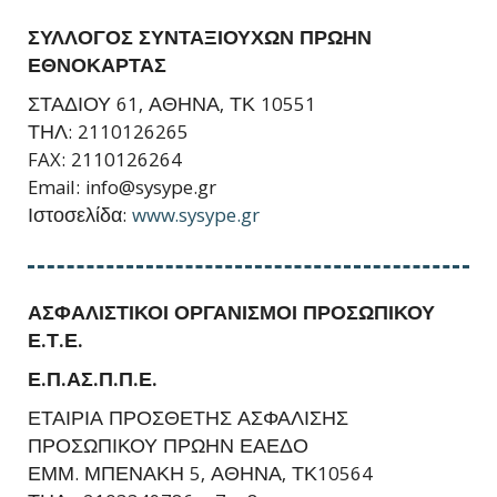
ΣΥΛΛΟΓΟΣ ΣΥΝΤΑΞΙΟΥΧΩΝ ΠΡΩΗΝ
ΕΘΝΟΚΑΡΤΑΣ
ΣΤΑΔΙΟΥ 61, ΑΘΗΝΑ, ΤΚ 10551
ΤΗΛ: 2110126265
FAX: 2110126264
Email: info@sysype.gr
Ιστοσελίδα:
www.sysype.gr
ΑΣΦΑΛΙΣΤΙΚΟΙ ΟΡΓΑΝΙΣΜΟΙ ΠΡΟΣΩΠΙΚΟΥ
Ε.Τ.Ε.
Ε.Π.ΑΣ.Π.Π.Ε.
ΕΤΑΙΡΙΑ ΠΡΟΣΘΕΤΗΣ ΑΣΦΑΛΙΣΗΣ
ΠΡΟΣΩΠΙΚΟΥ ΠΡΩΗΝ ΕΑΕΔΟ
ΕΜΜ. ΜΠΕΝΑΚΗ 5, ΑΘΗΝΑ, ΤΚ10564