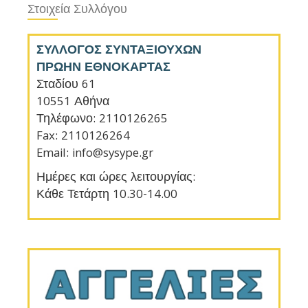
Στοιχεία Συλλόγου
ΣΥΛΛΟΓΟΣ ΣΥΝΤΑΞΙΟΥΧΩΝ
ΠΡΩΗΝ ΕΘΝΟΚΑΡΤΑΣ
Σταδίου 61
10551 Αθήνα
Τηλέφωνο: 2110126265
Fax: 2110126264
Email: info@sysype.gr
Ημέρες και ώρες λειτουργίας:
Κάθε Τετάρτη 10.30-14.00