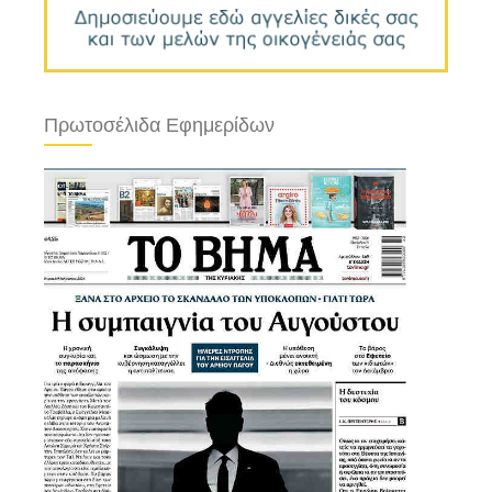
Πρωτοσέλιδα Εφημερίδων