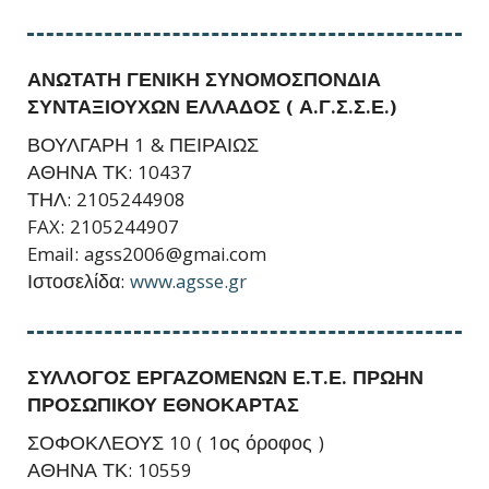
ΑΝΩΤΑΤΗ ΓΕΝΙΚΗ ΣΥΝΟΜΟΣΠΟΝΔΙΑ
ΣΥΝΤΑΞΙΟΥΧΩΝ ΕΛΛΑΔΟΣ ( Α.Γ.Σ.Σ.Ε.)
ΒΟΥΛΓΑΡΗ 1 & ΠΕΙΡΑΙΩΣ
ΑΘΗΝΑ ΤΚ: 10437
ΤΗΛ: 2105244908
FAX: 2105244907
Email: agss2006@gmai.com
Ιστοσελίδα:
www.agsse.gr
ΣΥΛΛΟΓΟΣ ΕΡΓΑΖΟΜΕΝΩΝ Ε.Τ.Ε. ΠΡΩΗΝ
ΠΡΟΣΩΠΙΚΟΥ ΕΘΝΟΚΑΡΤΑΣ
ΣΟΦΟΚΛΕΟΥΣ 10 ( 1ος όροφος )
ΑΘΗΝΑ ΤΚ: 10559