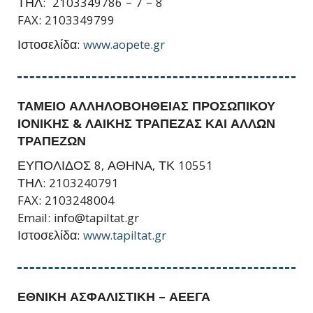
ΤΗΛ: 2103349786 – 7 – 8
FAX: 2103349799
Ιστοσελίδα:
www.aopete.gr
ΤΑΜΕΙΟ ΑΛΛΗΛΟΒΟΗΘΕΙΑΣ ΠΡΟΣΩΠΙΚΟΥ
ΙΟΝΙΚΗΣ & ΛΑΙΚΗΣ
ΤΡΑΠΕΖΑΣ ΚΑΙ ΑΛΛΩΝ
ΤΡΑΠΕΖΩΝ
ΕΥΠΟΛΙΔΟΣ 8, ΑΘΗΝΑ, ΤΚ 10551
ΤΗΛ: 2103240791
FAX: 2103248004
Email: info@tapiltat.gr
Ιστοσελίδα:
www.tapiltat.gr
ΕΘΝΙΚΗ ΑΣΦΑΛΙΣΤΙΚΗ – ΑΕΕΓΑ