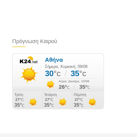
Πρόγνωση Καιρού