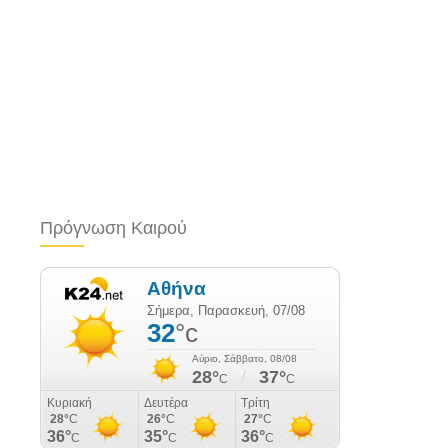
Πρόγνωση Καιρού