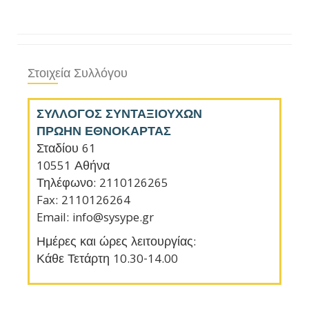
Στοιχεία Συλλόγου
ΣΥΛΛΟΓΟΣ ΣΥΝΤΑΞΙΟΥΧΩΝ
ΠΡΩΗΝ ΕΘΝΟΚΑΡΤΑΣ
Σταδίου 61
10551 Αθήνα
Τηλέφωνο: 2110126265
Fax: 2110126264
Email: info@sysype.gr
Ημέρες και ώρες λειτουργίας:
Κάθε Τετάρτη 10.30-14.00