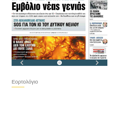
Εορτολόγιο