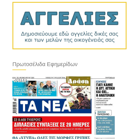
Πρωτοσέλιδα Εφημερίδων